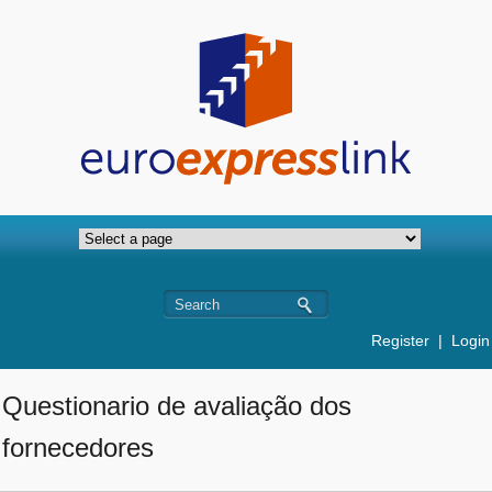
Register
|
Login
Questionario de avaliação dos
fornecedores