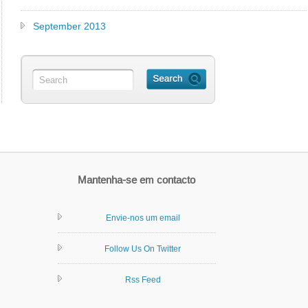
September 2013
Mantenha-se em contacto
Envie-nos um email
Follow Us On Twitter
Rss Feed