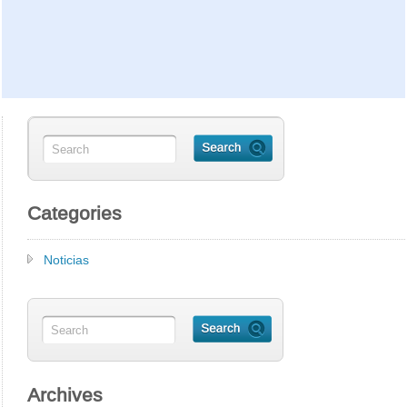
Categories
Noticias
Archives